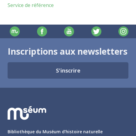
Service de référence
Inscriptions aux newsletters
S'inscrire
Bibliothèque du Muséum d’histoire naturelle