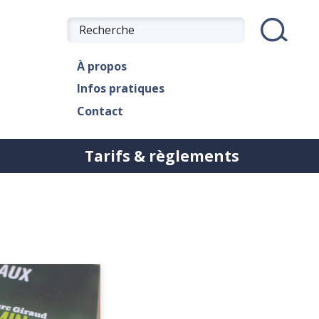
À propos
Infos pratiques
Contact
Tarifs & règlements