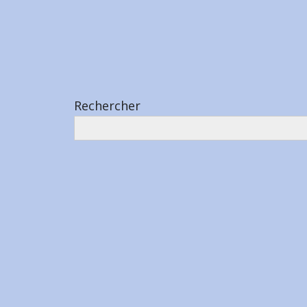
Rechercher