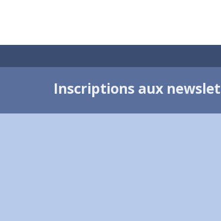
Inscriptions aux newsle