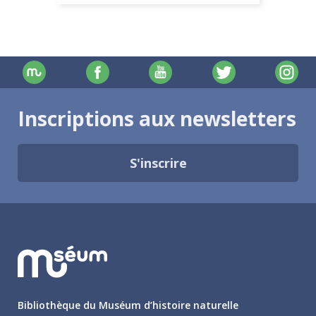
Inscriptions aux newsletters
S'inscrire
Bibliothèque du Muséum d’histoire naturelle