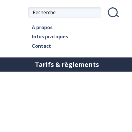
À propos
Infos pratiques
Contact
Tarifs & règlements