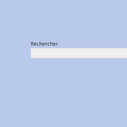
Rechercher