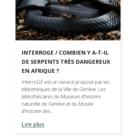
es
 de référence
INTERROGE / COMBIEN Y A-T-IL
DE SERPENTS TRÈS DANGEREUX
EN AFRIQUE ?
InterroGE est un service proposé par les
bibliothèques de la Ville de Genève. Les
bibliothécaires du Muséum d'histoire
naturelle de Genève et du Musée
d'histoire des...
Lire plus