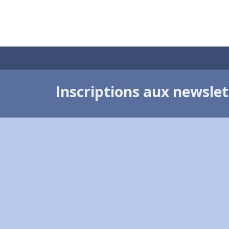
Inscriptions aux newsle