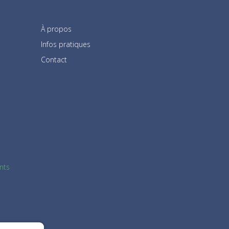
À propos
Infos pratiques
Contact
nts