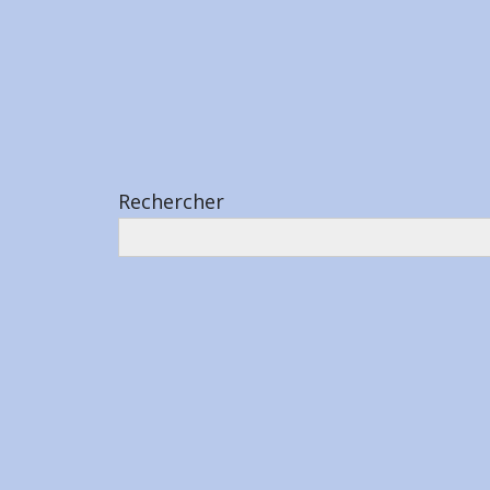
Rechercher