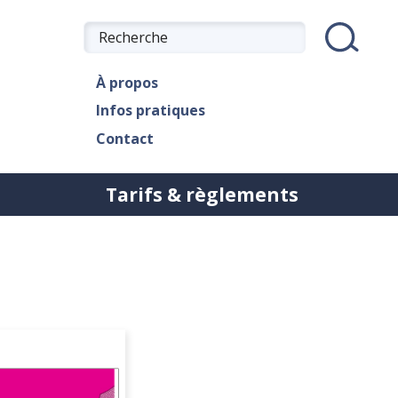
À propos
Infos pratiques
Contact
Tarifs & règlements