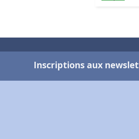
Inscriptions aux newsle