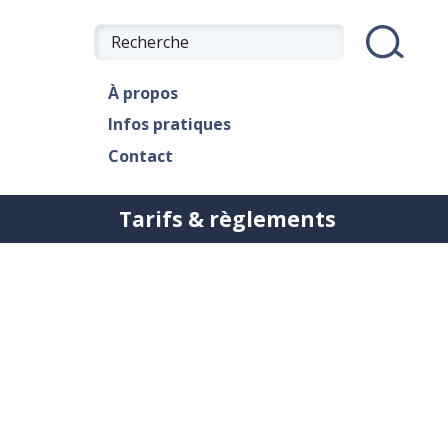
À propos
Infos pratiques
Contact
Tarifs & règlements