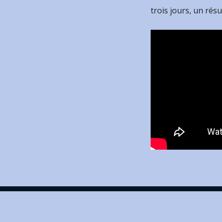
trois jours, un résu