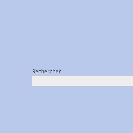
Rechercher