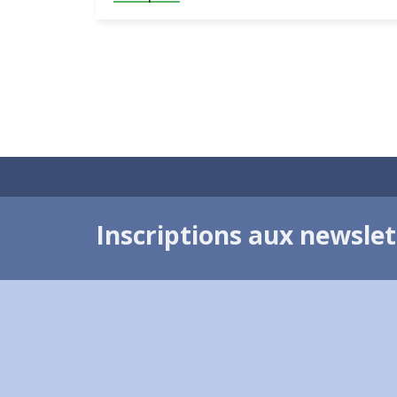
Inscriptions aux newsle