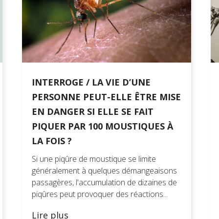
INTERROGE / LA VIE D’UNE
PERSONNE PEUT-ELLE ÊTRE MISE
EN DANGER SI ELLE SE FAIT
PIQUER PAR 100 MOUSTIQUES À
LA FOIS ?
Si une piqûre de moustique se limite
généralement à quelques démangeaisons
passagères, l'accumulation de dizaines de
piqûres peut provoquer des réactions...
Lire plus