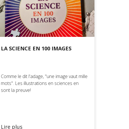
LA SCIENCE EN 100 IMAGES
Comme le dit l'adage, "une image vaut mille
mots". Les illustrations en sciences en
sont la preuve!
Lire plus