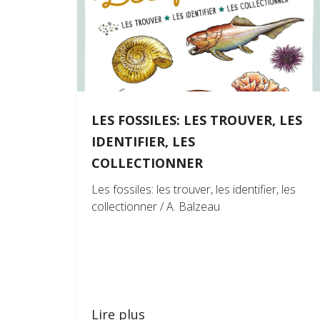
LES FOSSILES: LES TROUVER, LES
IDENTIFIER, LES
COLLECTIONNER
Les fossiles: les trouver, les identifier, les
collectionner / A. Balzeau
Lire plus