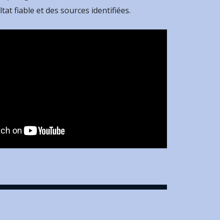
ltat fiable et des sources identifiées.