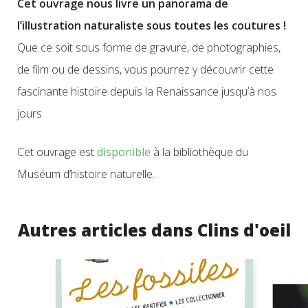
Cet ouvrage nous livre un panorama de
l’illustration naturaliste sous toutes les coutures !
Que ce soit sous forme de gravure, de photographies,
de film ou de dessins, vous pourrez y découvrir cette
fascinante histoire depuis la Renaissance jusqu’à nos
jours.
Cet ouvrage est
disponible
à la bibliothèque du
Muséum d’histoire naturelle.
Autres articles dans Clins d'oeil