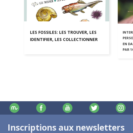
LES FOSSILES: LES TROUVER, LES
INTER
PERSO
IDENTIFIER, LES COLLECTIONNER
EN DA
PAR 1
Inscriptions aux newsletters