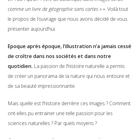
comme un livre de géographie sans cartes » »
. Voilà tout
le propos de l’ouvrage que nous avons décidé de vous
présenter aujourd’hui.
Epoque après époque, l’illustration n’a jamais cessé
de croître dans nos sociétés et dans notre
quotidien.
La passion de l’histoire naturelle a permis
de créer un panorama de la nature qui nous entoure et
de sa beauté impressionnante.
Mais quelle est l’histoire derrière ces images ? Comment
ont-elles pu entrainer une telle passion pour les
sciences naturelles ? Par quels moyens ?