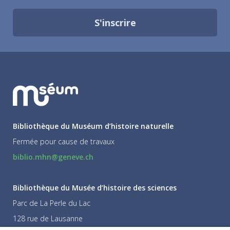
S'inscrire
Bibliothèque du Muséum d’histoire naturelle
Fermée pour cause de travaux
biblio.mhn@geneve.ch
Bibliothèque du Musée d’histoire des sciences
Parc de La Perle du Lac
128 rue de Lausanne