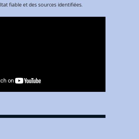
ltat fiable et des sources identifiées.