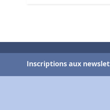
Inscriptions aux newsle