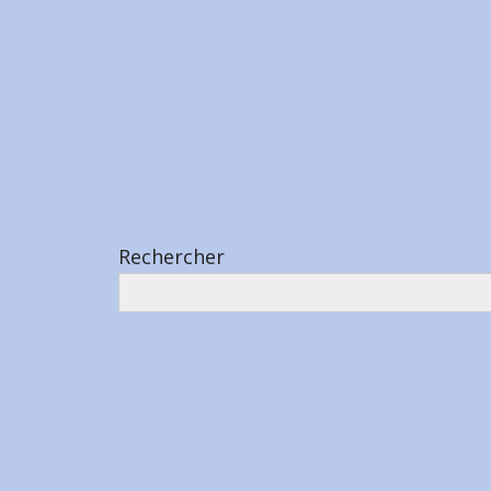
Rechercher