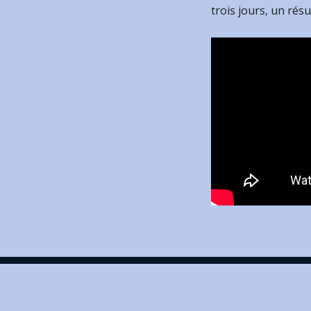
trois jours, un résu