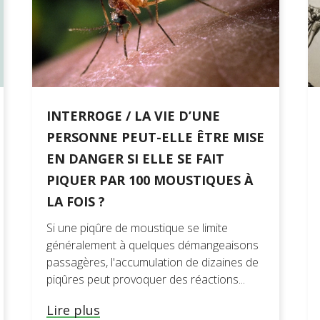
INTERROGE / LA VIE D’UNE
PERSONNE PEUT-ELLE ÊTRE MISE
EN DANGER SI ELLE SE FAIT
PIQUER PAR 100 MOUSTIQUES À
LA FOIS ?
Si une piqûre de moustique se limite
généralement à quelques démangeaisons
passagères, l'accumulation de dizaines de
piqûres peut provoquer des réactions...
Lire plus