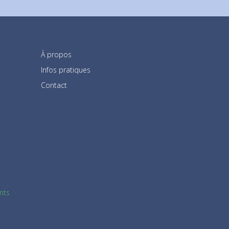
À propos
Infos pratiques
Contact
nts