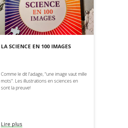
LA SCIENCE EN 100 IMAGES
Comme le dit l'adage, "une image vaut mille
mots". Les illustrations en sciences en
sont la preuve!
Lire plus