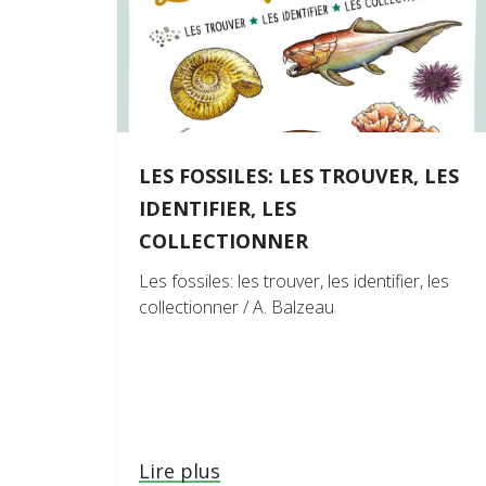
LES FOSSILES: LES TROUVER, LES
IDENTIFIER, LES
COLLECTIONNER
Les fossiles: les trouver, les identifier, les
collectionner / A. Balzeau
Lire plus